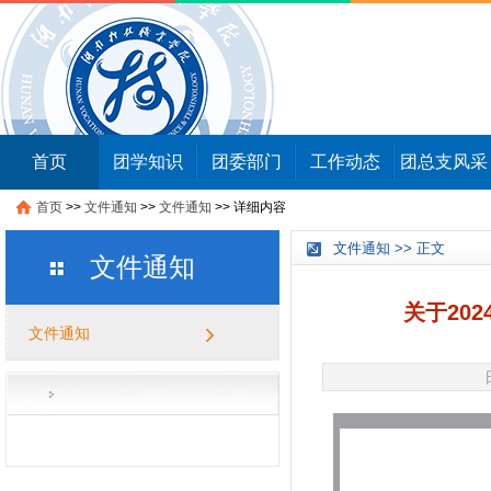
首页
团学知识
团委部门
工作动态
团总支风采
首页
>>
文件通知
>>
文件通知
>>
详细内容
文件通知 >> 正文
文件通知
关于20
文件通知