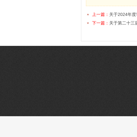
上一篇：
关于2024年
下一篇：
关于第二十三